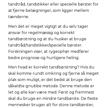
tandtråd, tandstikker eller specielle børster for
at fjerne belægninger, som ligger mellem
tænderne.
Men det er meget vigtigt at du selv tager
ansvar for regelmæssig og korrekt
tandbørstning og at du husker at bruge
tandtråd/tandstikker/specielle børster.
Forskningen viser, at rygeophør medfører
bedre prognose og hurtigere heling.
Men hvad er korrekt tandbørstning? Hvis du
skal komme rundt omkring og fjerne så meget
plak som muligt, er det bedst at bruge den
såkaldte gnubbe metode. Denne metode er
let og alle kan være med. Først og fremmest
skal du bruge en mindre tandbørste. De fleste
mennesker bruger alt for store tandbørster,