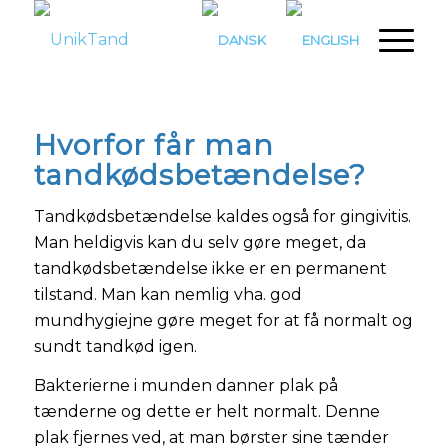
Hvorfor får man
tandkødsbetændelse?
Tandkødsbetændelse kaldes også for gingivitis.
Man heldigvis kan du selv gøre meget, da
tandkødsbetændelse ikke er en permanent
tilstand. Man kan nemlig vha. god
mundhygiejne gøre meget for at få normalt og
sundt tandkød igen.
Bakterierne i munden danner plak på
tænderne og dette er helt normalt. Denne
plak fjernes ved, at man børster sine tænder