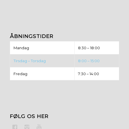
ÅBNINGSTIDER
Mandag
8:30 – 18:00
Tirsdag – Torsdag
8:00 – 15:00
Fredag
7:30 – 14:00
FØLG OS HER