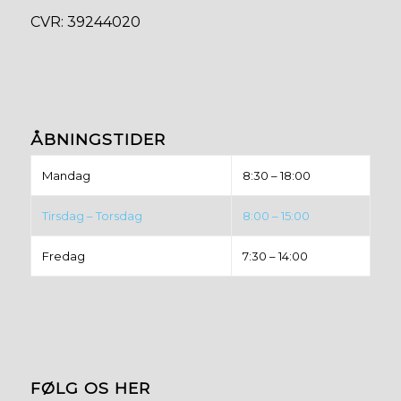
​CVR: 39244020
ÅBNINGSTIDER
Mandag
8:30 – 18:00
Tirsdag – Torsdag
8:00 – 15:00
Fredag
7:30 – 14:00
FØLG OS HER