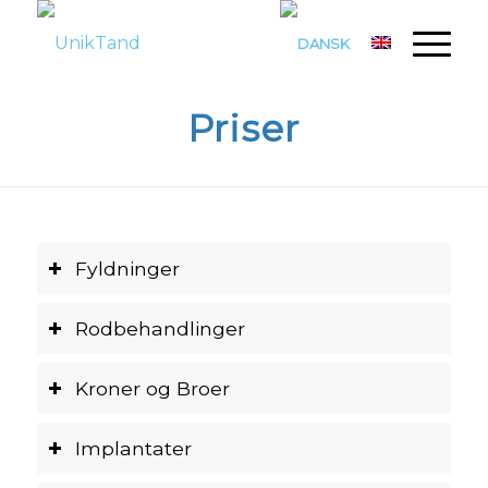
Priser
Fyldninger
Rodbehandlinger
Kroner og Broer
Implantater