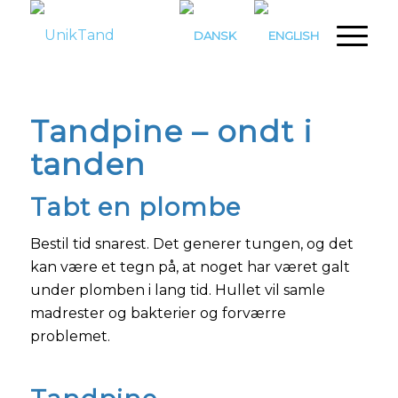
Tandpine – ondt i
tanden
Tabt en plombe
Bestil tid snarest. Det generer tungen, og det
kan være et tegn på, at noget har været galt
under plomben i lang tid. Hullet vil samle
madrester og bakterier og forværre
problemet.