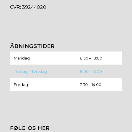
​CVR: 39244020
ÅBNINGSTIDER
Mandag
8:30 – 18:00
Tirsdag – Torsdag
8:00 – 15:00
Fredag
7:30 – 14:00
FØLG OS HER