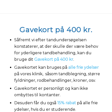
Gavekort på 400 kr.
Såfremt vi efter tandundersøgelsen
konstaterer, at der skulle der være behov
for yderligere tandbehandling, kan du
bruge dit
Gavekort på 400 kr
.
Gavekortet kan bruges på
alle frie ydelser
på vores klinik, såsom tandblegning, større
fyldninger, rodbehandlinger, kroner, osv.
Gavekortet er personligt og kan ikke
ombyttes til kontanter.
Desuden får du også
15% rabat
på alle frie
ydelser, hvis du er studerende.