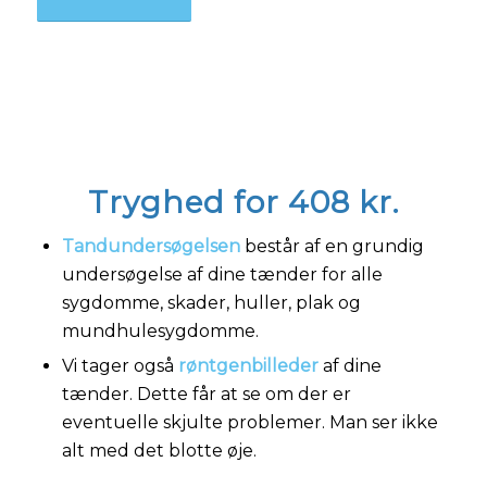
Tryghed for 408 kr.
Tandundersøgelsen
består af en grundig
undersøgelse af dine tænder for alle
sygdomme, skader, huller, plak og
mundhulesygdomme.
Vi tager også
røntgenbilleder
af dine
tænder. Dette får at se om der er
eventuelle skjulte problemer. Man ser ikke
alt med det blotte øje.