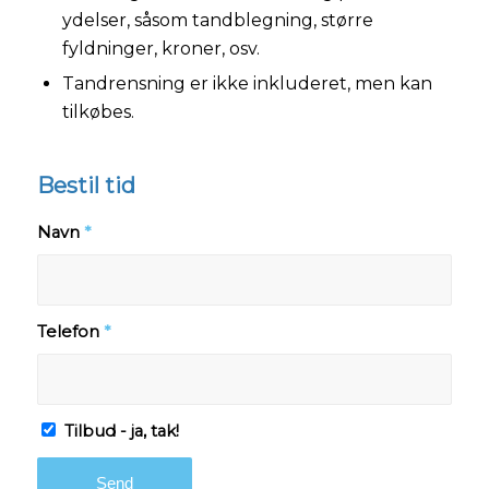
ydelser, såsom tandblegning, større
fyldninger, kroner, osv.
Tandrensning er ikke inkluderet, men kan
tilkøbes.
Bestil tid
Navn
*
Telefon
*
Tilbud - ja, tak!