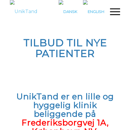
TILBUD TIL NYE
PATIENTER
UnikTand er en lille og
hyggelig klinik
beliggende på
Frederiksborgvej 1A,