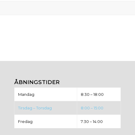
ÅBNINGSTIDER
Mandag
8:30 – 18:00
Tirsdag – Torsdag
8:00 – 15:00
Fredag
7:30 – 14:00